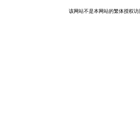
该网站不是本网站的繁体授权访