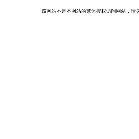
该网站不是本网站的繁体授权访问网站，请