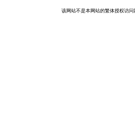
该网站不是本网站的繁体授权访问