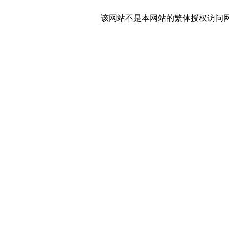
该网站不是本网站的繁体授权访问