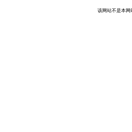
该网站不是本网