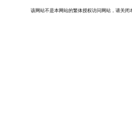
该网站不是本网站的繁体授权访问网站，请关闭