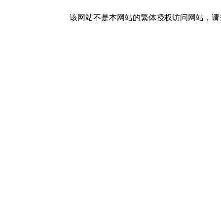
该网站不是本网站的繁体授权访问网站，请