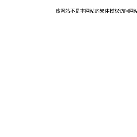
该网站不是本网站的繁体授权访问网