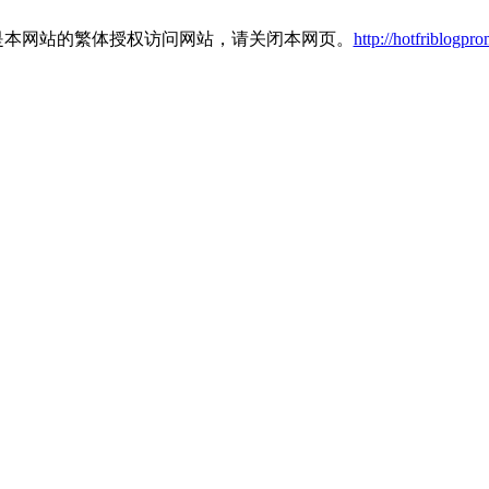
是本网站的繁体授权访问网站，请关闭本网页。
http://hotfriblogpr