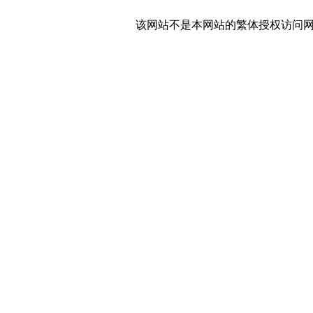
该网站不是本网站的繁体授权访问