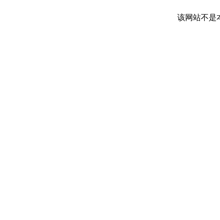
该网站不是