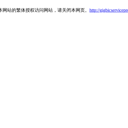
本网站的繁体授权访问网站，请关闭本网页。
http://gigbicservicep