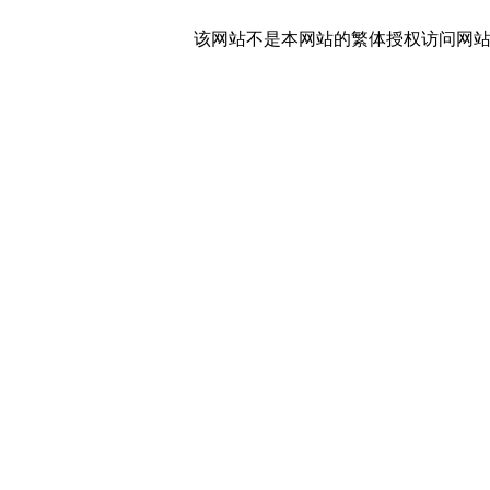
该网站不是本网站的繁体授权访问网