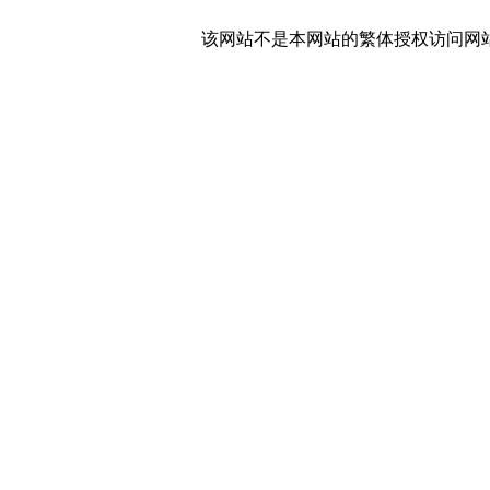
该网站不是本网站的繁体授权访问网