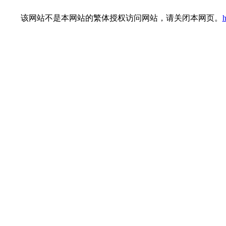
该网站不是本网站的繁体授权访问网站，请关闭本网页。
h