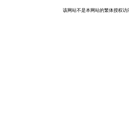
该网站不是本网站的繁体授权访