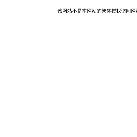
该网站不是本网站的繁体授权访问网