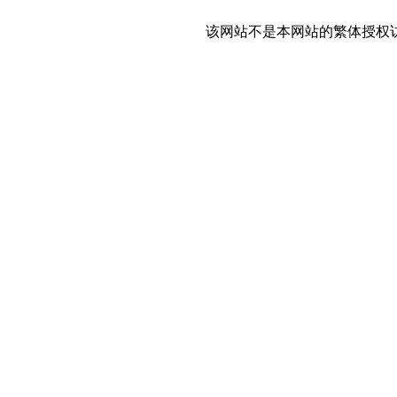
该网站不是本网站的繁体授权