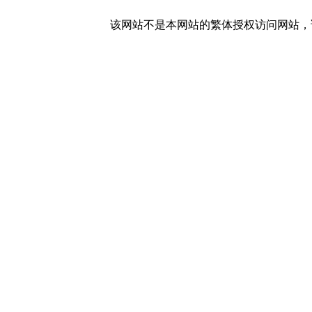
该网站不是本网站的繁体授权访问网站，