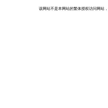
该网站不是本网站的繁体授权访问网站